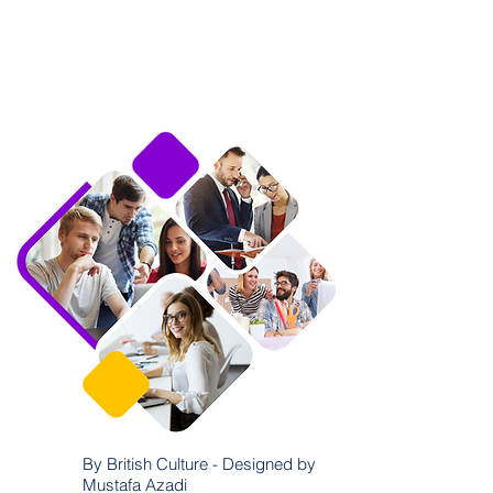
By British Culture - Designed by
Mustafa Azadi