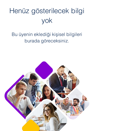
Henüz gösterilecek bilgi
yok
Bu üyenin eklediği kişisel bilgileri
burada göreceksiniz.