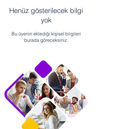
Henüz gösterilecek bilgi
yok
Bu üyenin eklediği kişisel bilgileri
burada göreceksiniz.