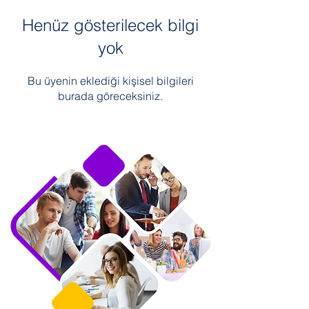
Henüz gösterilecek bilgi
yok
Bu üyenin eklediği kişisel bilgileri
burada göreceksiniz.