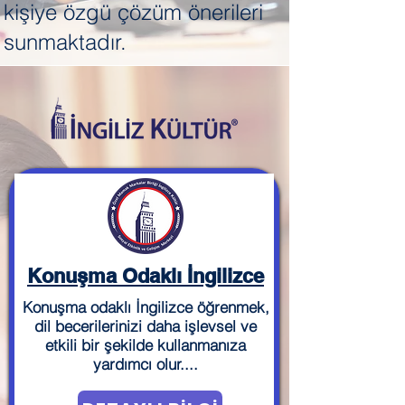
kişiye özgü çözüm önerileri
sunmaktadır.
Konuşma Odaklı İngilizce
Konuşma odaklı İngilizce öğrenmek,
dil becerilerinizi daha işlevsel ve
etkili bir şekilde kullanmanıza
yardımcı olur....