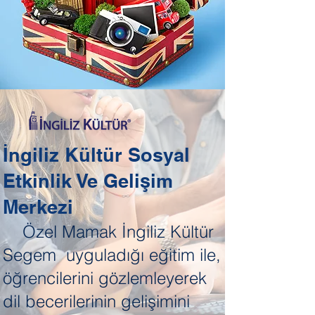
İngiliz Kültür
Sosyal
Etkinlik Ve Gelişim
Merkezi
Özel Mamak İngiliz Kültür
Segem uyguladığı eğitim ile,
öğrencilerini gözlemleyerek
dil becerilerinin gelişimini