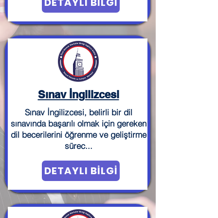
DETAYLI BİLGİ
Sınav İngilizcesi
Sınav İngilizcesi, belirli bir dil
sınavında başarılı olmak için gereken
dil becerilerini öğrenme ve geliştirme
sürec...
DETAYLI BİLGİ