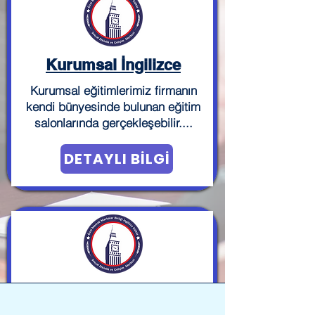
Kurumsal İngilizce
Kurumsal eğitimlerimiz firmanın
kendi bünyesinde bulunan eğitim
salonlarında gerçekleşebilir....
DETAYLI BİLGİ
Yarışmalarımız